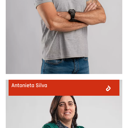
Antonieta Silva