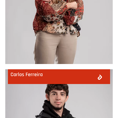
Carlos Ferreira