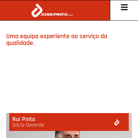
Uma equipa experiente ao serviço da
qualidade.
Rui Pinto
Sócio-Gerente