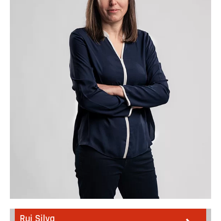
Rui Silva