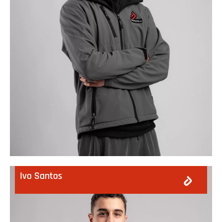
Ivo Santos