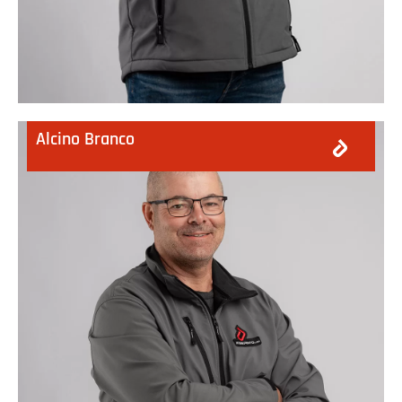
Alcino Branco