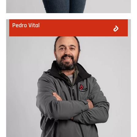
Pedro Vital