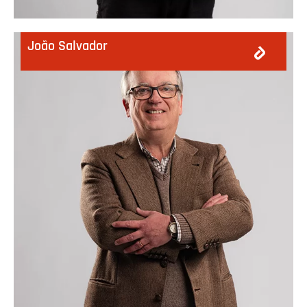
João Salvador