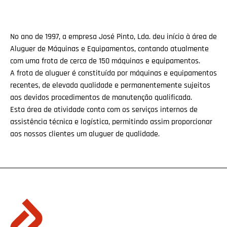
No ano de 1997, a empresa José Pinto, Lda. deu início à área de
Aluguer de Máquinas e Equipamentos, contando atualmente
com uma frota de cerca de 150 máquinas e equipamentos.
A frota de aluguer é constituída por máquinas e equipamentos
recentes, de elevada qualidade e permanentemente sujeitos
aos devidos procedimentos de manutenção qualificada.
Esta área de atividade conta com os serviços internos de
assistência técnica e logística, permitindo assim proporcionar
aos nossos clientes um aluguer de qualidade.