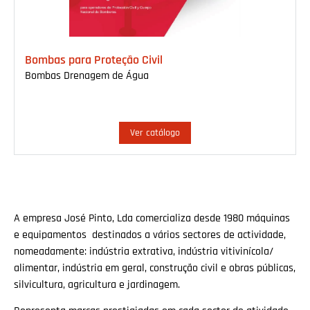
Bombas para Proteção Civil
Bombas Drenagem de Água
Ver catálogo
A empresa José Pinto, Lda comercializa desde 1980 máquinas
e equipamentos destinados a vários sectores de actividade,
nomeadamente: indústria extrativa, indústria vitivinícola/
alimentar, indústria em geral, construção civil e obras públicas,
silvicultura, agricultura e jardinagem.