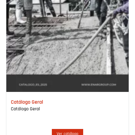
Catálogo Geral
Catálogo Geral
Ver catálogo