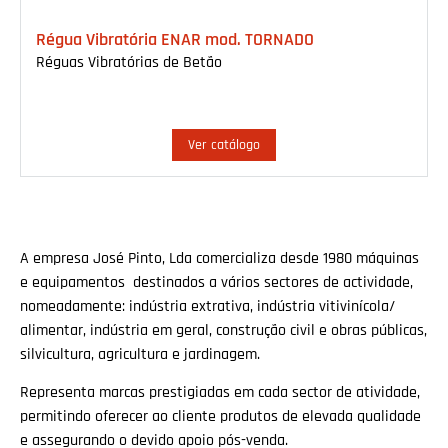
Régua Vibratória ENAR mod. TORNADO
Réguas Vibratórias de Betão
Ver catálogo
A empresa José Pinto, Lda comercializa desde 1980 máquinas
e equipamentos destinados a vários sectores de actividade,
nomeadamente: indústria extrativa, indústria vitivinícola/
alimentar, indústria em geral, construção civil e obras públicas,
silvicultura, agricultura e jardinagem.
Representa marcas prestigiadas em cada sector de atividade,
permitindo oferecer ao cliente produtos de elevada qualidade
e assegurando o devido apoio pós-venda.