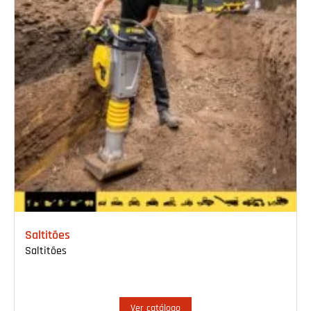
Saltitões
Saltitões
Ver catálogo