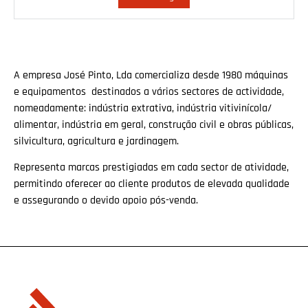
A empresa José Pinto, Lda comercializa desde 1980 máquinas
e equipamentos destinados a vários sectores de actividade,
nomeadamente: indústria extrativa, indústria vitivinícola/
alimentar, indústria em geral, construção civil e obras públicas,
silvicultura, agricultura e jardinagem.
Representa marcas prestigiadas em cada sector de atividade,
permitindo oferecer ao cliente produtos de elevada qualidade
e assegurando o devido apoio pós-venda.