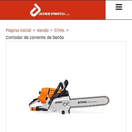
Página Inicial
>
Venda
>
STIHL
>
Cortador de corrente de betão