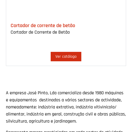
Cortador de corrente de betão
Cortador de Corrente de Betão
Ver catálogo
A empresa José Pinto, Lda comercializa desde 1980 máquinas
e equipamentos destinados a vários sectores de actividade,
nomeadamente: indústria extrativa, indústria vitivinícola/
alimentar, indústria em geral, construção civil e obras públicas,
silvicultura, agricultura e jardinagem.