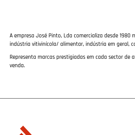
A empresa José Pinto, Lda comercializa desde 1980 
indústria vitivinícola/ alimentar, indústria em geral, c
Representa marcas prestigiadas em cada sector de at
venda.