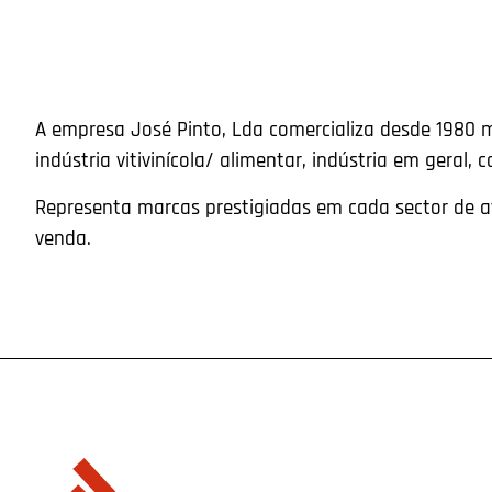
A empresa José Pinto, Lda comercializa desde 1980 
indústria vitivinícola/ alimentar, indústria em geral, c
Representa marcas prestigiadas em cada sector de at
venda.