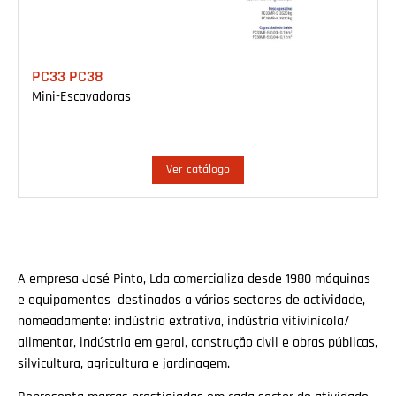
PC33 PC38
Mini-Escavadoras
Ver catálogo
A empresa José Pinto, Lda comercializa desde 1980 máquinas
e equipamentos destinados a vários sectores de actividade,
nomeadamente: indústria extrativa, indústria vitivinícola/
alimentar, indústria em geral, construção civil e obras públicas,
silvicultura, agricultura e jardinagem.