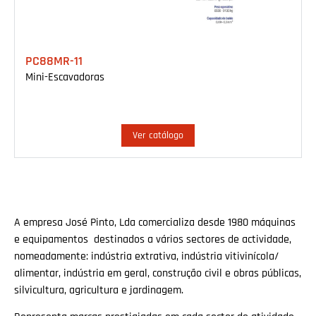
PC88MR-11
Mini-Escavadoras
Ver catálogo
A empresa José Pinto, Lda comercializa desde 1980 máquinas
e equipamentos destinados a vários sectores de actividade,
nomeadamente: indústria extrativa, indústria vitivinícola/
alimentar, indústria em geral, construção civil e obras públicas,
silvicultura, agricultura e jardinagem.