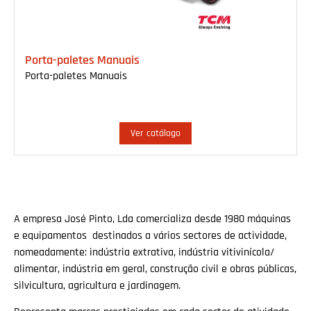
Porta-paletes Manuais
Porta-paletes Manuais
Ver catálogo
A empresa José Pinto, Lda comercializa desde 1980 máquinas
e equipamentos destinados a vários sectores de actividade,
nomeadamente: indústria extrativa, indústria vitivinícola/
alimentar, indústria em geral, construção civil e obras públicas,
silvicultura, agricultura e jardinagem.