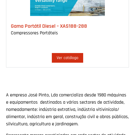
Gama Portátil Diesel – XAS188-288
Compressores Portáteis
Ver catálogo
A empresa José Pinto, Lda comercializa desde 1980 máquinas
e equipamentos destinados a vários sectores de actividade,
nomeadamente: indústria extrativa, indústria vitivinícola/
alimentar, indústria em geral, construção civil e obras públicas,
silvicultura, agricultura e jardinagem.