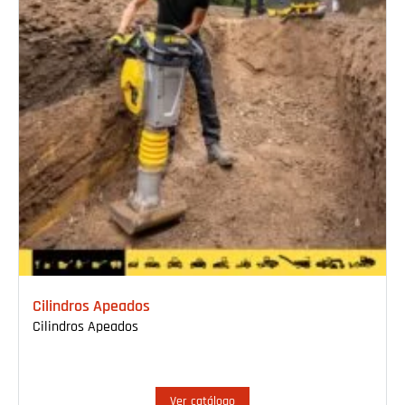
Cilindros Apeados
Cilindros Apeados
Ver catálogo