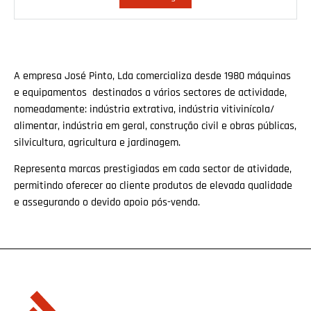
A empresa José Pinto, Lda comercializa desde 1980 máquinas
e equipamentos destinados a vários sectores de actividade,
nomeadamente: indústria extrativa, indústria vitivinícola/
alimentar, indústria em geral, construção civil e obras públicas,
silvicultura, agricultura e jardinagem.
Representa marcas prestigiadas em cada sector de atividade,
permitindo oferecer ao cliente produtos de elevada qualidade
e assegurando o devido apoio pós-venda.