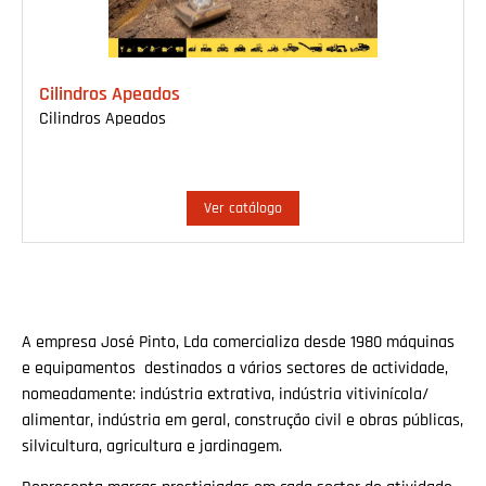
Cilindros Apeados
Cilindros Apeados
Ver catálogo
A empresa José Pinto, Lda comercializa desde 1980 máquinas
e equipamentos destinados a vários sectores de actividade,
nomeadamente: indústria extrativa, indústria vitivinícola/
alimentar, indústria em geral, construção civil e obras públicas,
silvicultura, agricultura e jardinagem.