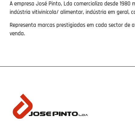
A empresa José Pinto, Lda comercializa desde 1980 
indústria vitivinícola/ alimentar, indústria em geral, c
Representa marcas prestigiadas em cada sector de at
venda.