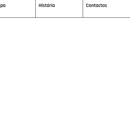
ipa
História
Contactos