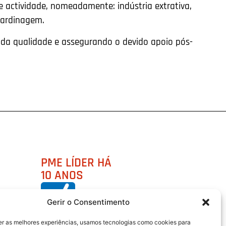
 actividade, nomeadamente: indústria extrativa,
 jardinagem.
vada qualidade e assegurando o devido apoio pós-
PME LÍDER HÁ
10 ANOS
Gerir o Consentimento
er as melhores experiências, usamos tecnologias como cookies para