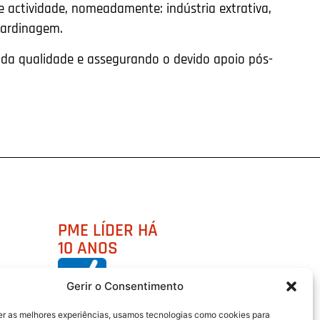
 actividade, nomeadamente: indústria extrativa,
 jardinagem.
vada qualidade e assegurando o devido apoio pós-
PME LÍDER HÁ
10 ANOS
Gerir o Consentimento
er as melhores experiências, usamos tecnologias como cookies para