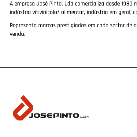
A empresa José Pinto, Lda comercializa desde 1980 
indústria vitivinícola/ alimentar, indústria em geral, c
Representa marcas prestigiadas em cada sector de at
venda.