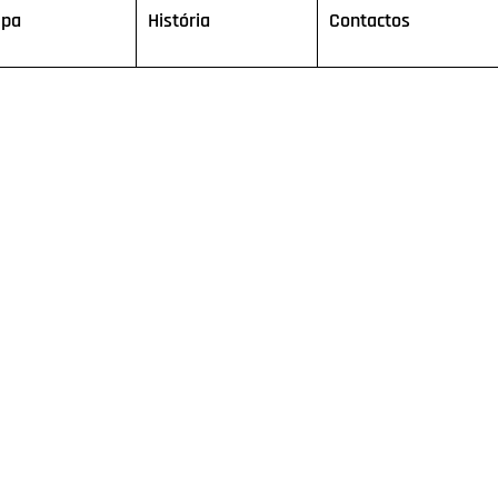
ipa
História
Contactos