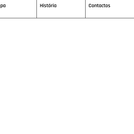
ipa
História
Contactos