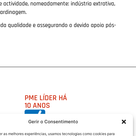
 actividade, nomeadamente: indústria extrativa,
 jardinagem.
vada qualidade e assegurando o devido apoio pós-
PME LÍDER HÁ
10 ANOS
Gerir o Consentimento
er as melhores experiências, usamos tecnologias como cookies para