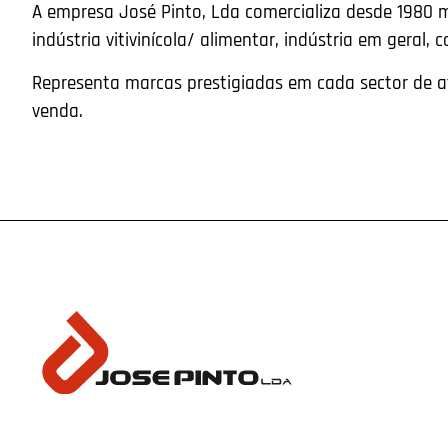
A empresa José Pinto, Lda comercializa desde 1980 
indústria vitivinícola/ alimentar, indústria em geral, c
Representa marcas prestigiadas em cada sector de at
venda.